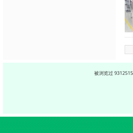
被浏览过 9312