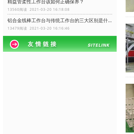
精益管柔性工作台该如何正确保养？
13560阅读 2021-03-20 16:18:08
铝合金线棒工作台与传统工作台的三大区别是什么？
13479阅读 2021-03-20 16:16:46