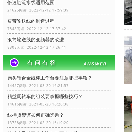
倍速链流水线适用范围
21625阅读 2022-12-12 17:59:39
皮带输送线的制造过程
7848阅读 2022-12-12 17:37:42
滚筒输送线的变频器的改进
8308阅读 2022-12-12 17:26:41
购买铝合金线棒工作台要注意哪些事项？
14457阅读 2021-03-20 16:21:57
精益周转车的组装要掌握哪些技巧？
14616阅读 2021-03-20 16:20:38
线棒货架该如何正确选购？
13738阅读 2021-03-20 16:19:20