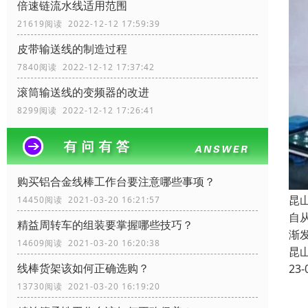
倍速链流水线适用范围
21619阅读 2022-12-12 17:59:39
皮带输送线的制造过程
7840阅读 2022-12-12 17:37:42
滚筒输送线的变频器的改进
8299阅读 2022-12-12 17:26:41
购买铝合金线棒工作台要注意哪些事项？
昆
14450阅读 2021-03-20 16:21:57
自
精益周转车的组装要掌握哪些技巧？
渐
14609阅读 2021-03-20 16:20:38
昆
线棒货架该如何正确选购？
23-
13730阅读 2021-03-20 16:19:20