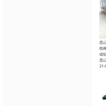
昆
线
或
昆
21-