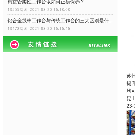
精益管柔性工作台该如何正确保养？
13555阅读 2021-03-20 16:18:08
铝合金线棒工作台与传统工作台的三大区别是什么？
13472阅读 2021-03-20 16:16:46
苏
提
均
昆
23-