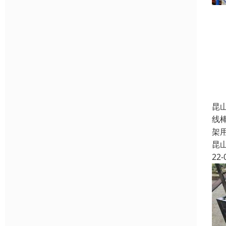
昆
线
架
昆
22-