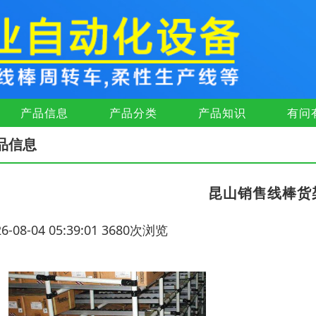
产品信息
产品分类
产品知识
有问
品信息
昆山销售线棒货
26-08-04 05:39:01 3680次浏览