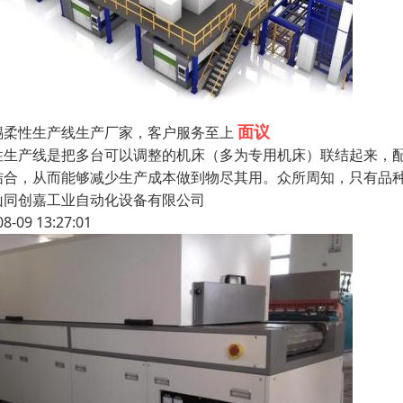
面议
锡柔性生产线生产厂家，客户服务至上
性生产线是把多台可以调整的机床（多为专用机床）联结起来，
结合，从而能够减少生产成本做到物尽其用。众所周知，只有品
山同创嘉工业自动化设备有限公司
08-09 13:27:01