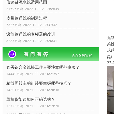
倍速链流水线适用范围
21606阅读 2022-12-12 17:59:39
皮带输送线的制造过程
7826阅读 2022-12-12 17:37:42
滚筒输送线的变频器的改进
无
8285阅读 2022-12-12 17:26:41
柔
式
昆
23-
购买铝合金线棒工作台要注意哪些事项？
14440阅读 2021-03-20 16:21:57
精益周转车的组装要掌握哪些技巧？
14601阅读 2021-03-20 16:20:38
线棒货架该如何正确选购？
13725阅读 2021-03-20 16:19:20