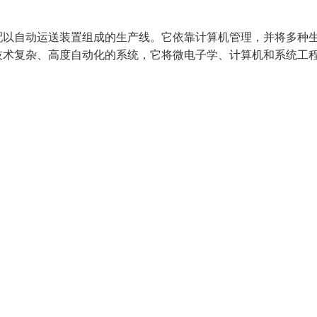
配以自动运送装置组成的生产线。它依靠计算机管理，并将多种
技术复杂、高度自动化的系统，它将微电子学、计算机和系统工