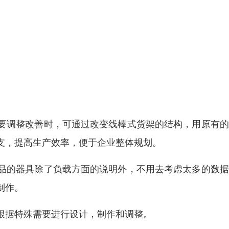
要调整改善时，可通过改变线棒式货架的结构，用原有的
支，提高生产效率，便于企业整体规划。
品的器具除了负载方面的说明外，不用去考虑太多的数据
制作。
根据特殊需要进行设计，制作和调整。