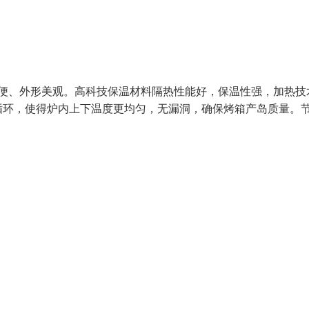
简便、外形美观。高科技保温材料隔热性能好，保温性强，加热技
循环，使得炉内上下温度更均匀，无漏洞，确保烤箱产岛质量。