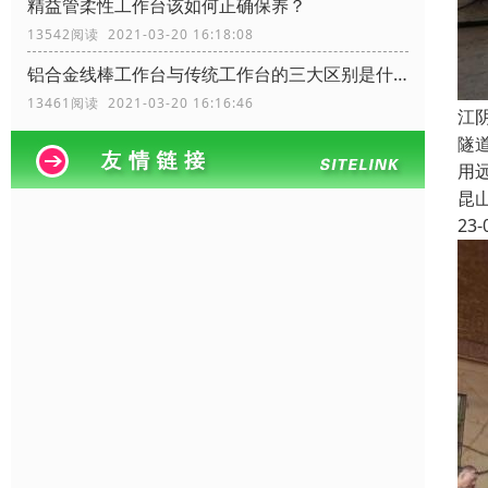
精益管柔性工作台该如何正确保养？
13542阅读 2021-03-20 16:18:08
铝合金线棒工作台与传统工作台的三大区别是什么？
13461阅读 2021-03-20 16:16:46
江
隧
用
昆
23-