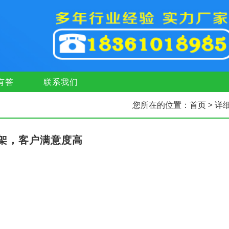
有答
联系我们
您所在的位置：
首页
> 详
架，客户满意度高