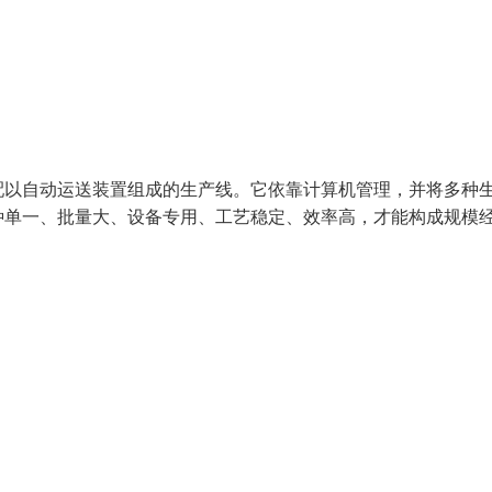
配以自动运送装置组成的生产线。它依靠计算机管理，并将多种
种单一、批量大、设备专用、工艺稳定、效率高，才能构成规模