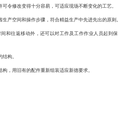
件可令修改变得十分容易，可适应现场不断变化的工艺。
省生产空间和操作步骤，符合精益生产中先进先出的原则
时间和往返移动外，还可以对工作及工作作业人员起到保
的结构。
结构，用旧有的配件重新组装适应新德要求。