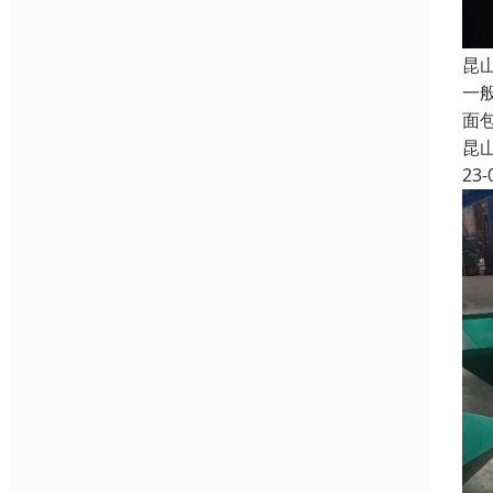
昆
一
面
昆
23-