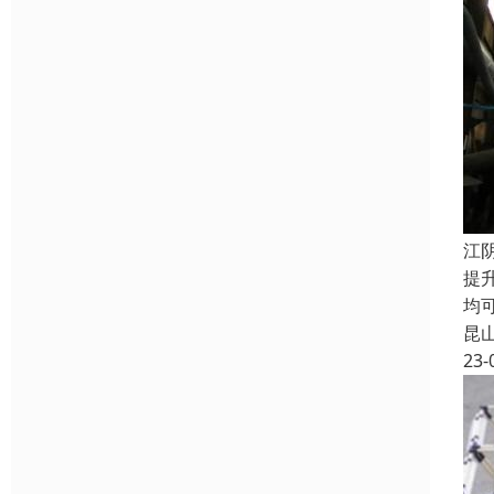
江
提
均
昆
23-