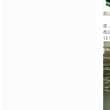
昆
精
层
昆
12-