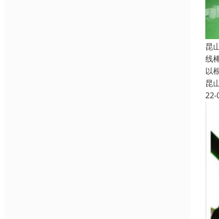
昆
线
以
昆
22-