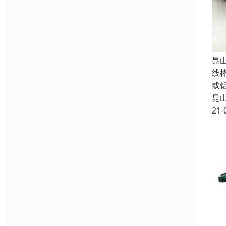
昆
线
或
昆
21-