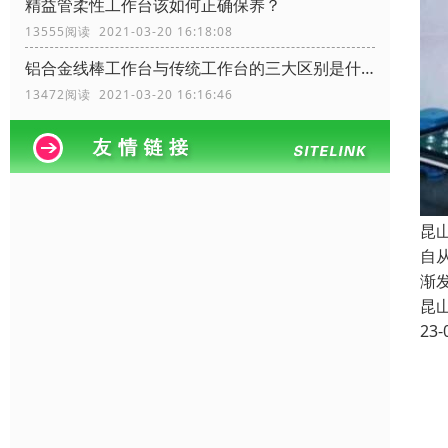
精益管柔性工作台该如何正确保养？
13555阅读 2021-03-20 16:18:08
铝合金线棒工作台与传统工作台的三大区别是什么？
13472阅读 2021-03-20 16:16:46
昆
自
渐
昆
23-